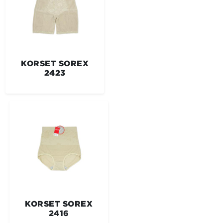
KORSET SOREX
2423
KORSET SOREX
2416