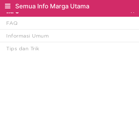
Semua Info Marga Utama
INFO
FAQ
Informasi Umum
Tips dan Trik