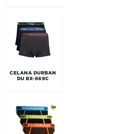
CELANA DURBAN
DU BX-669C