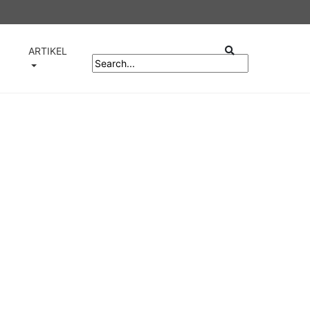
ARTIKEL