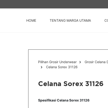
HOME
TENTANG MARGA UTAMA
C
Pilihan Grosir Underwear
Grosir Celana
Celana Sorex 31126
Celana Sorex 31126
Spesifikasi Celana Sorex 31126