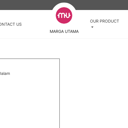
OUR PRODUCT
ONTACT US
MARGA UTAMA
 Dalam