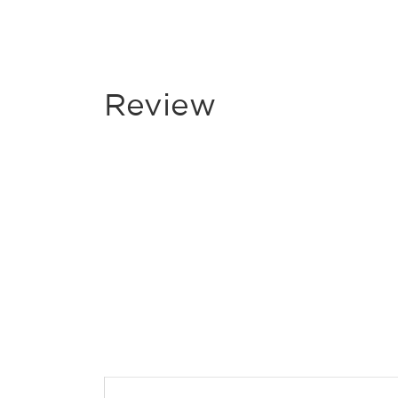
Review