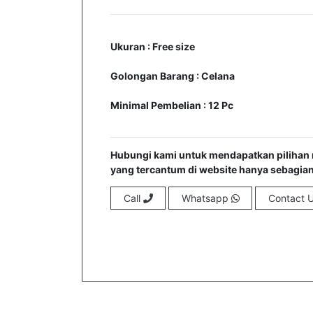
Ukuran : Free size
Golongan Barang : Celana
Minimal Pembelian : 12 Pc
Hubungi kami untuk mendapatkan pilihan 
yang tercantum di website hanya sebagian
Call
Whatsapp
Contact 