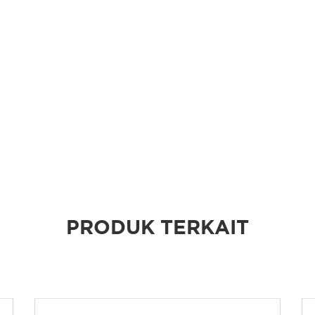
PRODUK TERKAIT