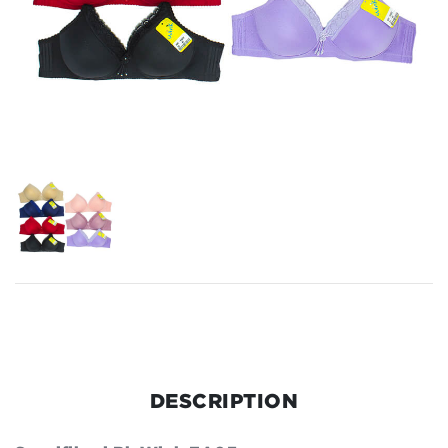
DESCRIPTION