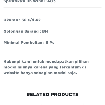
Spesifikasi Bh Wink EA03
Ukuran : 36 s/d 42
Golongan Barang : BH
Minimal Pembelian : 6 Pc
Hubungi kami untuk mendapatkan pilihan
model lainnya karena yang tercantum di
website hanya sebagian model saja.
RELATED PRODUCTS